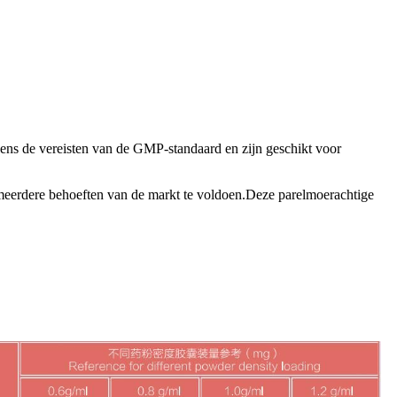
ens de vereisten van de GMP-standaard en zijn geschikt voor
meerdere behoeften van de markt te voldoen.Deze parelmoerachtige