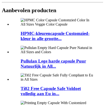
Aanbevolen producten
HPMC-kleurencapsule Customzied-
kleur in alle grootte...
Pullulan Lege harde capsule Puur
Natuurlijk in All...
Ti02 Free Capsule Safe Voldoet
volledig aan Eu in...