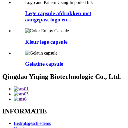
Lege capsule afdrukken met
aangepast logo en...
Kleur lege capsule
Gelatine capsule
Qingdao Yiqing Biotechnologie Co., Ltd.
INFORMATIE
Bedrijfsgeschiedenis