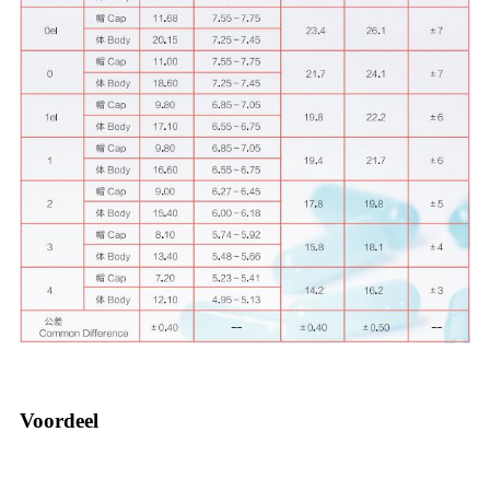
Voordeel