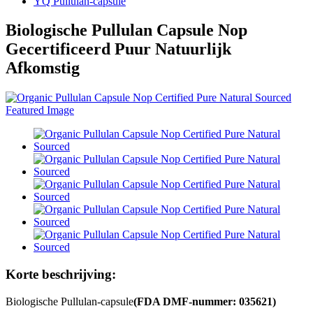
YQ Pullulan-capsule
Biologische Pullulan Capsule Nop
Gecertificeerd Puur Natuurlijk
Afkomstig
Korte beschrijving:
Biologische Pullulan-capsule
(FDA DMF-nummer: 035621)