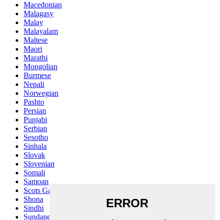
Macedonian
Malagasy
Malay
Malayalam
Maltese
Maori
Marathi
Mongolian
Burmese
Nepali
Norwegian
Pashto
Persian
Punjabi
Serbian
Sesotho
Sinhala
Slovak
Slovenian
Somali
Samoan
Scots Gaelic
Shona
Sindhi
Sundanese