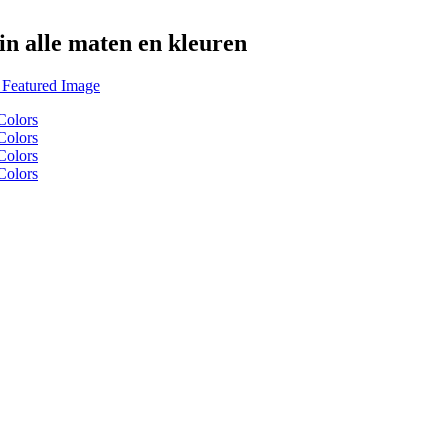
in alle maten en kleuren