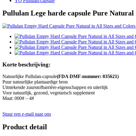
YQ Pullulan-capsule
Pullulan Lege harde capsule Pure Natural 
Korte beschrijving:
Natuurlijke Pullulan-capsule
(FDA DMF-nummer: 035621)
Puur natuurlijke plantaardige bron
Uitstekende zuurstofbarrière-eigenschappen en uiterlijk
Voor natuurlijk, gezond, vegetarisch supplement
Maat: 000# – 4#
Stuur een e-mail naar ons
Product detail