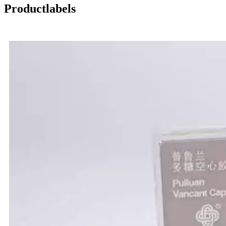
Productlabels