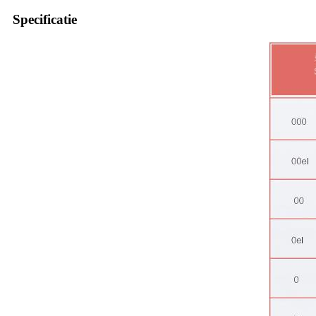
Specificatie