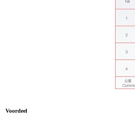
Voordeel